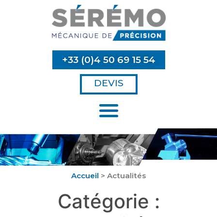
+33 (0)4 50 69 15 54
DEVIS
Accueil
>
Actualités
Catégorie :