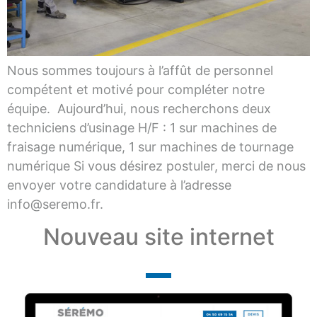
Nous sommes toujours à l’affût de personnel
compétent et motivé pour compléter notre
équipe. Aujourd’hui, nous recherchons deux
techniciens d’usinage H/F : 1 sur machines de
fraisage numérique, 1 sur machines de tournage
numérique Si vous désirez postuler, merci de nous
envoyer votre candidature à l’adresse
info@seremo.fr.
Nouveau site internet