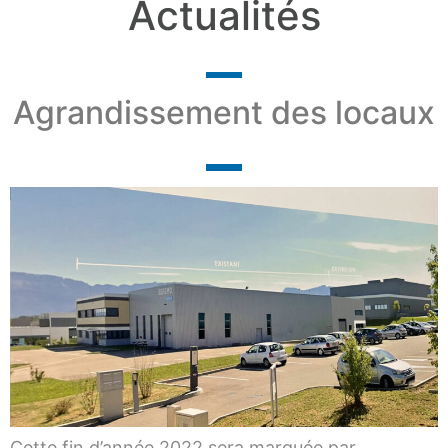
Actualités
Agrandissement des locaux
Cette fin d’année 2022 sera marquée par