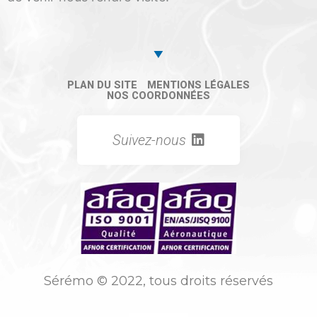
PLAN DU SITE
MENTIONS LÉGALES
NOS COORDONNÉES
Suivez-nous
Sérémo © 2022, tous droits réservés