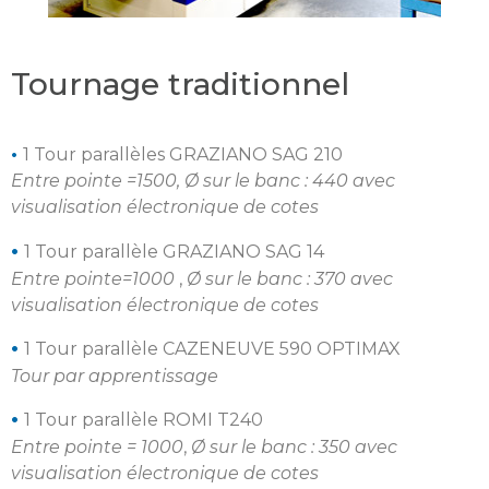
Tournage traditionnel
•
1 Tour parallèles GRAZIANO SAG 210
Entre pointe =1500,
Ø sur le banc : 440 avec
visualisation électronique de cotes
•
1 Tour parallèle GRAZIANO SAG 14
Entre pointe=1000
,
Ø sur le banc : 370 avec
visualisation électronique de cotes
•
1 Tour parallèle CAZENEUVE 590 OPTIMAX
Tour par apprentissage
•
1 Tour parallèle ROMI T240
Entre pointe = 1000
,
Ø sur le banc : 350 avec
visualisation électronique de cotes