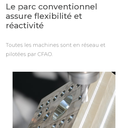
Le parc conventionnel
assure flexibilité et
réactivité
Toutes les machines sont en réseau et
pilotées par CFAO.