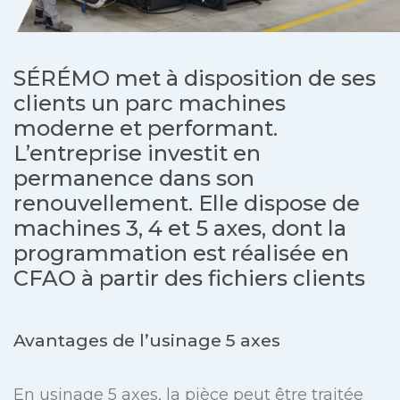
SÉRÉMO met à disposition de ses
clients un parc machines
moderne et performant.
L’entreprise investit en
permanence dans son
renouvellement. Elle dispose de
machines 3, 4 et 5 axes, dont la
programmation est réalisée en
CFAO à partir des fichiers clients
Avantages de l’usinage 5 axes
En usinage 5 axes, la pièce peut être traitée