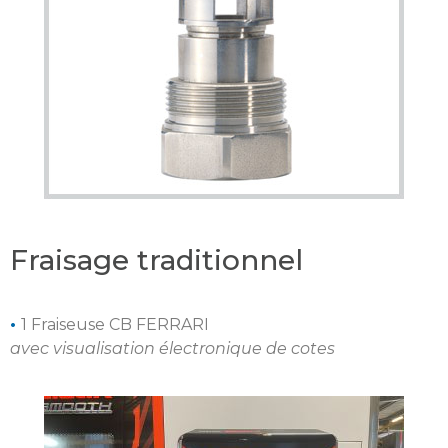
Fraisage traditionnel
•
1 Fraiseuse CB FERRARI
avec visualisation électronique de cotes