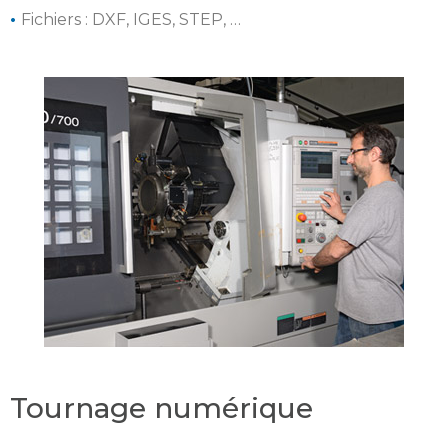
•
Fichiers : DXF, IGES, STEP, …
Tournage numérique