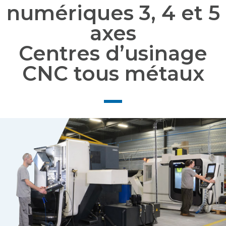
numériques 3, 4 et 5
axes
Centres d’usinage
CNC tous métaux