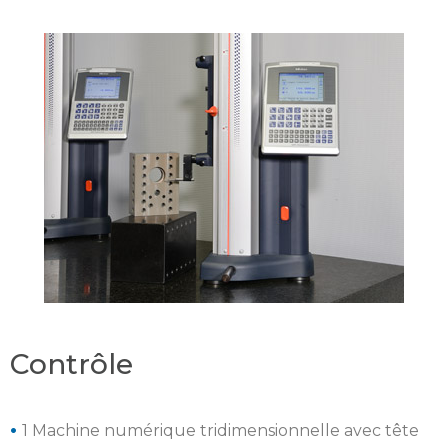
Contrôle
•
1 Machine numérique tridimensionnelle avec tête