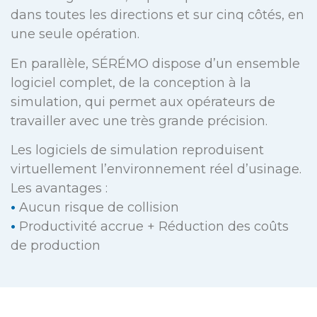
dans toutes les directions et sur cinq côtés, en
une seule opération.
En parallèle, SÉRÉMO dispose d’un ensemble
logiciel complet, de la conception à la
simulation, qui permet aux opérateurs de
travailler avec une très grande précision.
Les logiciels de simulation reproduisent
virtuellement l’environnement réel d’usinage.
Les avantages :
•
Aucun risque de collision
•
Productivité accrue + Réduction des coûts
de production