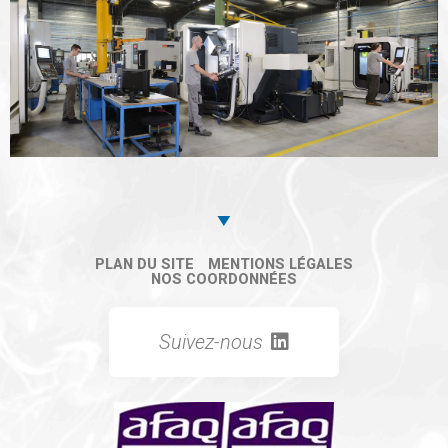
PLAN DU SITE
MENTIONS LÉGALES
NOS COORDONNÉES
Suivez-nous