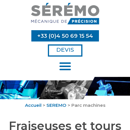
+33 (0)4 50 69 15 54
DEVIS
Accueil
>
SEREMO
>
Parc machines
Fraiseuses et tours